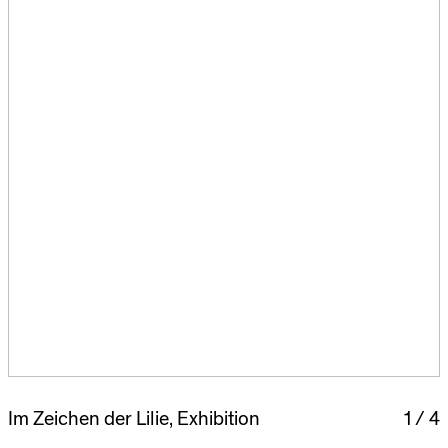
Im Zeichen der Lilie
Exhibition
1
4